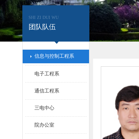
SHI ZI DUI WU
团队队伍
信息与控制工程系
电子工程系
通信工程系
三电中心
院办公室