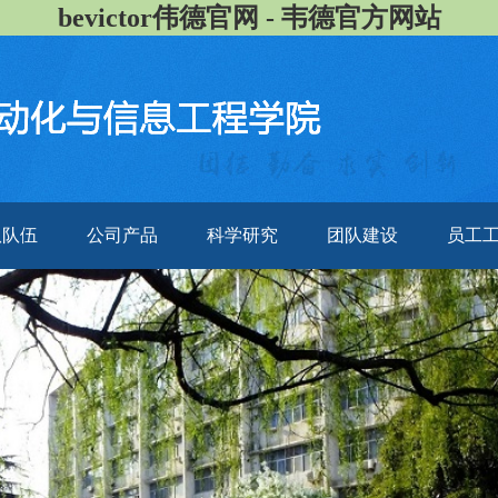
bevictor伟德官网 - 韦德官方网站
队队伍
公司产品
科学研究
团队建设
员工