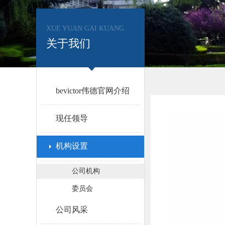
XUE YUAN GAI KUANG
关于我们
bevictor伟德官网介绍
现任领导
机构设置
公司机构
委员会
公司风采