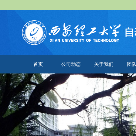
首页
公司动态
关于我们
团