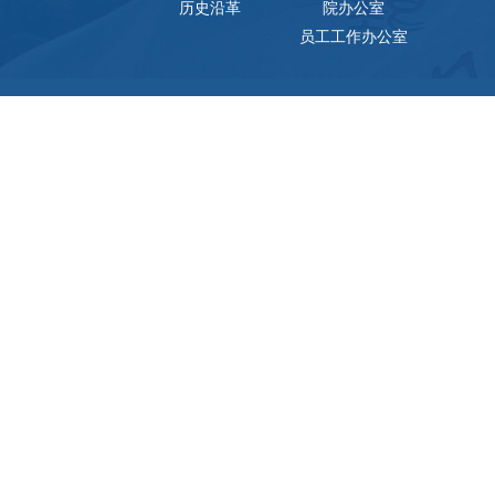
历史沿革
院办公室
员工工作办公室