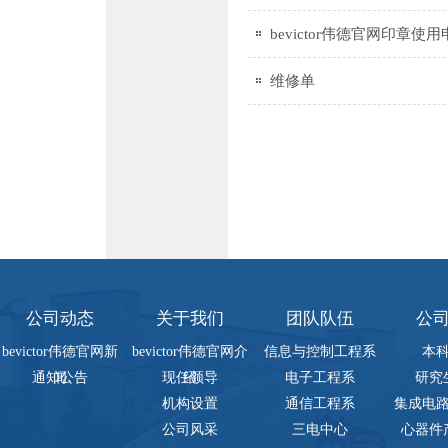
​bevictor伟德官网印章使
维修单
公司动态
关于我们
团队队伍
公
bevictor伟德官网新
bevictor伟德官网介
信息与控制工程系
本
通知公告
闻
现任领导
绍
电子工程系
研究
机构设置
通信工程系
集成电
公司风采
三电中心
心器件