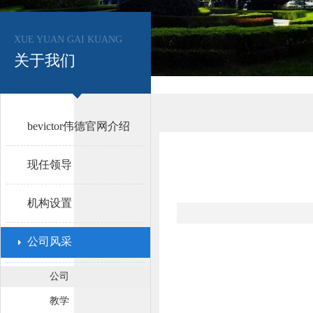
XUE YUAN GAI KUANG
关于我们
bevictor伟德官网介绍
现任领导
机构设置
公司风采
公司
教学