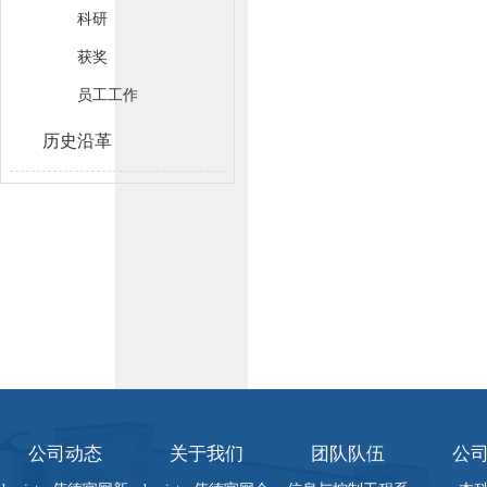
科研
获奖
员工工作
历史沿革
公司动态
关于我们
团队队伍
公